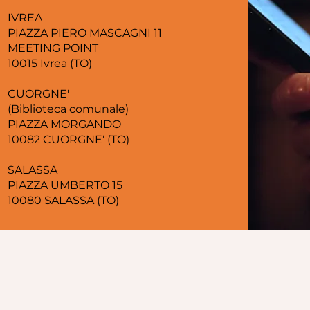
IVREA
PIAZZA PIERO MASCAGNI 11
MEETING POINT
10015 Ivrea (TO)
CUORGNE'
(Biblioteca comunale)
PIAZZA MORGANDO
10082 CUORGNE' (TO)
SALASSA
PIAZZA UMBERTO 15
10080 SALASSA (TO)