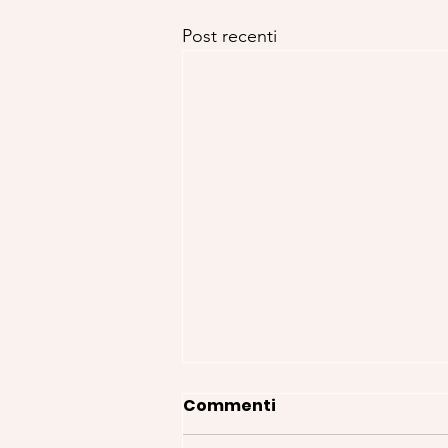
Post recenti
Commenti