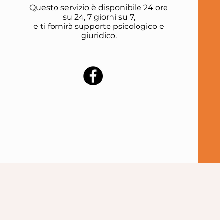
Questo servizio è disponibile 24 ore
su 24, 7 giorni su 7,
e ti fornirà supporto psicologico e
giuridico.