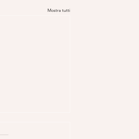
Mostra tutti