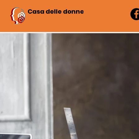
Casa delle donne