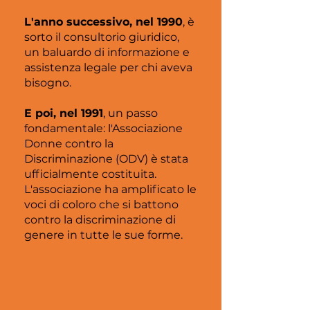
L'anno successivo, nel 1990
, è
sorto il consultorio giuridico,
un baluardo di informazione e
assistenza legale per chi aveva
bisogno.
E poi, nel 1991
, un passo
fondamentale: l'Associazione
Donne contro la
Discriminazione (ODV) è stata
ufficialmente costituita.
L'associazione ha amplificato le
voci di coloro che si battono
contro la discriminazione di
genere in tutte le sue forme.