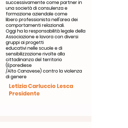
successivamente come partner in
una società di consulenza e
formazione aziendale come
libero professionista nell'area dei
comportamenti relazionali.
Oggi ha la responsabilità legale della
Associazione e lavora con diversi
gruppi ai progetti
educativi nelle scuole e di
sensibilizzazione rivolte alla
cittadinanza del territorio
(Eporediese
/Alto Canavese) contro la violenza
di genere
Letizia Carluccio Lesca
Presidente