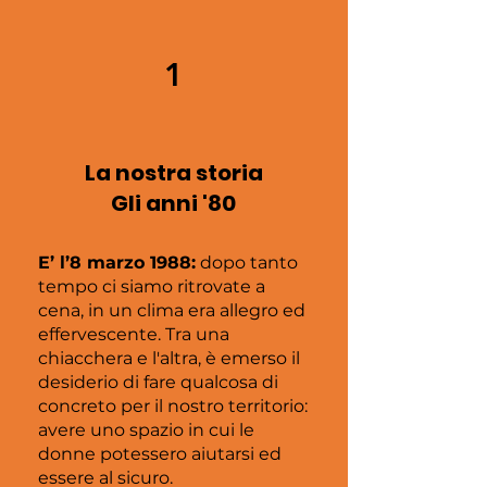
1
La nostra storia
Gli anni '80
E’ l’8 marzo 1988:
dopo tanto
tempo ci siamo ritrovate a
cena, in un clima era allegro ed
effervescente. Tra una
chiacchera e l'altra, è emerso il
desiderio di fare qualcosa di
concreto per il nostro territorio:
avere uno spazio in cui le
donne potessero aiutarsi ed
essere al sicuro.