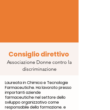
Consiglio direttivo
Associazione Donne contro la
discriminazione
Laureata in Chimica e Tecnologie
Farmaceutiche. Ha lavorato presso
importanti aziende
farmaceutiche nel settore dello
sviluppo organizzativo come
responsabile della formazione. e