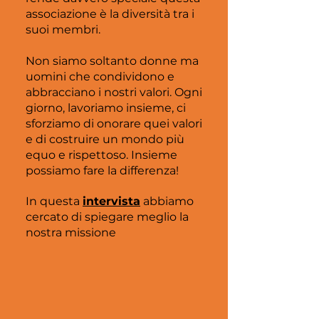
associazione è la diversità tra i
suoi membri.
Non siamo soltanto donne ma
uomini che condividono e
abbracciano i nostri valori. Ogni
giorno, lavoriamo insieme, ci
sforziamo di onorare quei valori
e di costruire un mondo più
equo e rispettoso. Insieme
possiamo fare la differenza!
In questa
intervista
abbiamo
cercato di spiegare meglio la
nostra missione