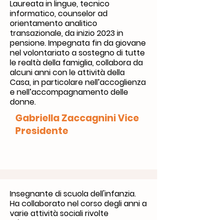
Laureata in lingue, tecnico
informatico, counselor ad
orientamento analitico
transazionale, da inizio 2023 in
pensione. Impegnata fin da giovane
nel volontariato a sostegno di tutte
le realtà della famiglia, collabora da
alcuni anni con le attività della
Casa, in particolare nell’accoglienza
e nell’accompagnamento delle
donne.
Gabriella Zaccagnini Vice
Presidente
Insegnante di scuola dell'infanzia.
Ha collaborato nel corso degli anni a
varie attività sociali rivolte