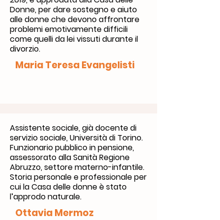
Donne, per dare sostegno e aiuto
alle donne che devono affrontare
problemi emotivamente difficili
come quelli da lei vissuti durante il
divorzio
.
Maria Teresa Evangelisti
Assistente sociale, già docente di
servizio sociale, Università di Torino.
Funzionario pubblico in pensione,
assessorato alla Sanità Regione
Abruzzo, settore materno-infantile.
Storia personale e professionale per
cui la Casa delle donne è stato
l’approdo naturale.
Ottavia Mermoz