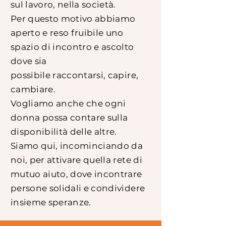
sul lavoro, nella società.
Per questo motivo abbiamo
aperto e reso fruibile uno
spazio di incontro e ascolto
dove sia
possibile raccontarsi, capire,
cambiare.
Vogliamo anche che ogni
donna possa contare sulla
disponibilità delle altre.
Siamo qui, incominciando da
noi, per attivare quella rete di
mutuo aiuto, dove incontrare
persone solidali e condividere
insieme speranze.