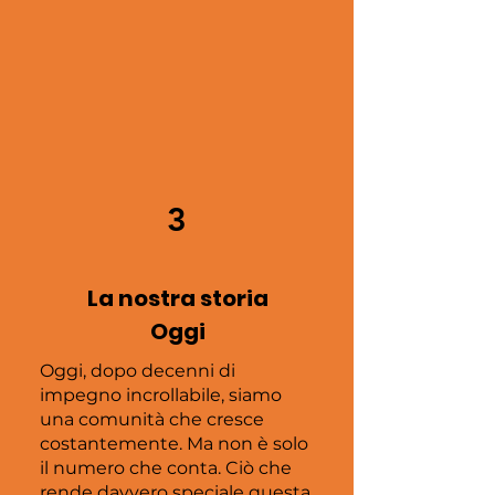
3
La nostra storia
Oggi
Oggi, dopo decenni di
impegno incrollabile, siamo
una comunità che cresce
costantemente. Ma non è solo
il numero che conta. Ciò che
rende davvero speciale questa