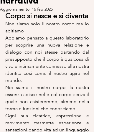
narrativa
Aggiornamento:
16 feb 2025
Corpo si nasce e si diventa
Non siamo solo il nostro corpo ma lo 
abitiamo
Abbiamo pensato a questo laboratorio 
per scoprire una nuova relazione e 
dialogo con noi stesse partendo dal 
presupposto che il corpo è qualcosa di 
vivo e intimamente connesso alla nostra 
identità così come il nostro agire nel 
mondo.
Noi siamo il nostro corpo, la nostra 
essenza agisce nel e col corpo senza il 
quale non esisteremmo, almeno nella 
forma e funzioni che conosciamo.
Ogni sua cicatrice, espressione e 
movimento trasmette esperienze e 
sensazioni dando vita ad un linguaggio 