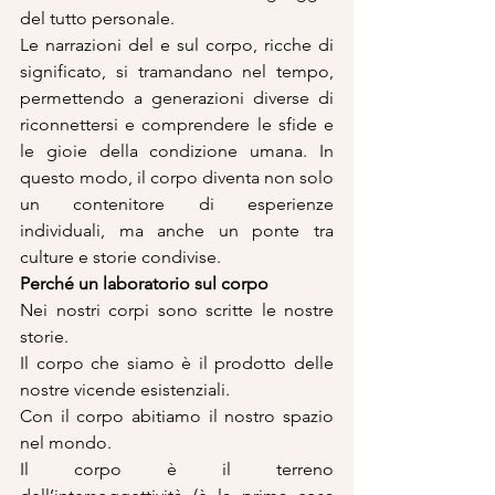
del tutto personale.
Le narrazioni del e sul corpo, ricche di 
significato, si tramandano nel tempo, 
permettendo a generazioni diverse di 
riconnettersi e comprendere le sfide e 
le gioie della condizione umana. In 
questo modo, il corpo diventa non solo 
un contenitore di esperienze 
individuali, ma anche un ponte tra 
culture e storie condivise.
Perché un laboratorio sul corpo
Nei nostri corpi sono scritte le nostre 
storie.
Il corpo che siamo è il prodotto delle 
nostre vicende esistenziali.
Con il corpo abitiamo il nostro spazio 
nel mondo.
Il corpo è il terreno 