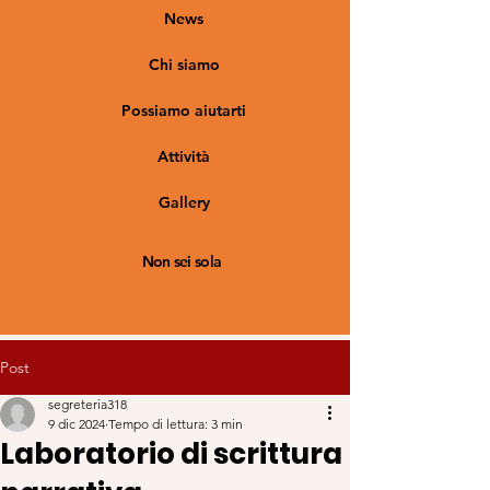
News
Chi siamo
Possiamo aiutarti
Attività
Gallery
Non sei sola
Post
segreteria318
9 dic 2024
Tempo di lettura: 3 min
Laboratorio di scrittura