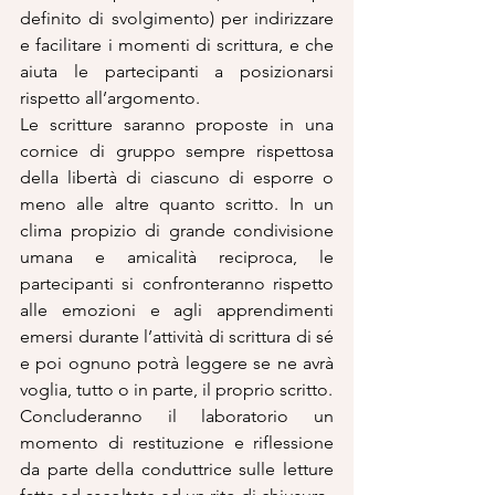
definito di svolgimento) per indirizzare 
e facilitare i momenti di scrittura, e che 
aiuta le partecipanti a posizionarsi 
rispetto all’argomento.
Le scritture saranno proposte in una 
cornice di gruppo sempre rispettosa 
della libertà di ciascuno di esporre o 
meno alle altre quanto scritto. In un 
clima propizio di grande condivisione 
umana e amicalità reciproca, le 
partecipanti si confronteranno rispetto 
alle emozioni e agli apprendimenti 
emersi durante l’attività di scrittura di sé 
e poi ognuno potrà leggere se ne avrà 
voglia, tutto o in parte, il proprio scritto.
Concluderanno il laboratorio un 
momento di restituzione e riflessione 
da parte della conduttrice sulle letture 