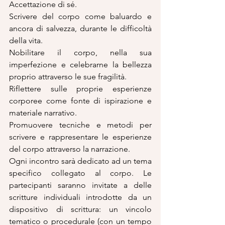
Accettazione di sé.
Scrivere del corpo come baluardo e 
ancora di salvezza, durante le difficoltà 
della vita.
Nobilitare il corpo, nella sua 
imperfezione e celebrarne la bellezza 
proprio attraverso le sue fragilità.
Riflettere sulle proprie esperienze 
corporee come fonte di ispirazione e 
materiale narrativo.
Promuovere tecniche e metodi per 
scrivere e rappresentare le esperienze 
del corpo attraverso la narrazione.
Ogni incontro sarà dedicato ad un tema 
specifico collegato al corpo. Le 
partecipanti saranno invitate a delle 
scritture individuali introdotte da un 
dispositivo di scrittura: un vincolo 
tematico o procedurale (con un tempo 