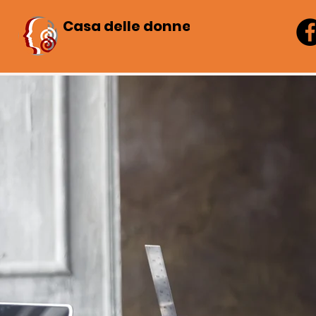
Casa delle donne