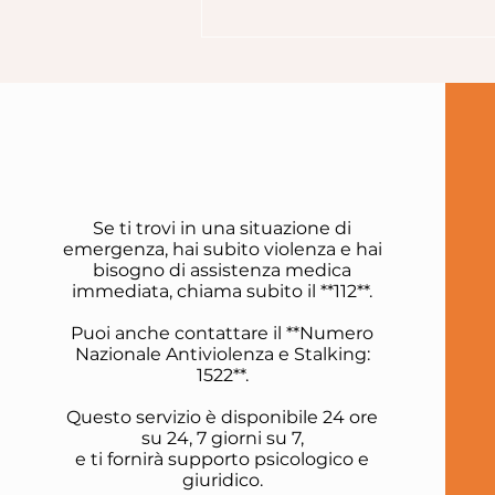
Se ti trovi in una situazione di
emergenza, hai subito violenza e hai
bisogno di assistenza medica
immediata, chiama subito il **112**.
Puoi anche contattare il **Numero
Nazionale Antiviolenza e Stalking:
1522**.
Questo servizio è disponibile 24 ore
su 24, 7 giorni su 7,
e ti fornirà supporto psicologico e
giuridico.