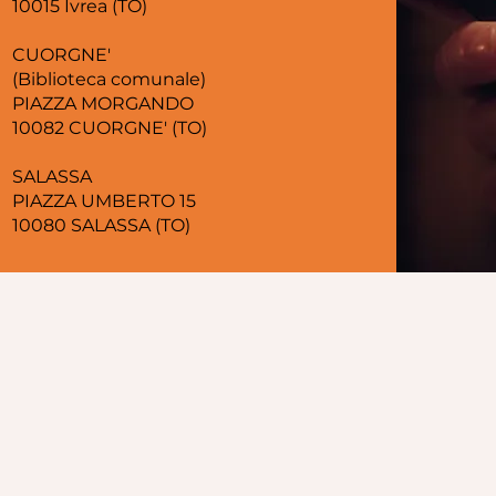
10015 Ivrea (TO)
CUORGNE'
(Biblioteca comunale)
PIAZZA MORGANDO
10082 CUORGNE' (TO)
SALASSA
PIAZZA UMBERTO 15
10080 SALASSA (TO)