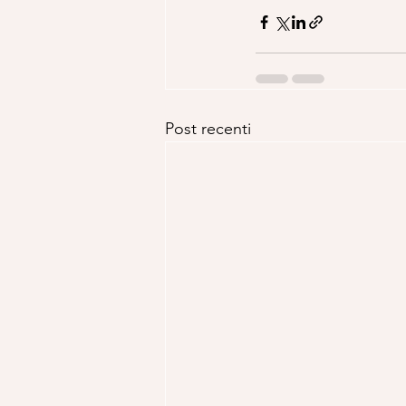
Post recenti