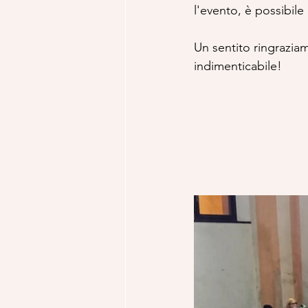
l'evento, è possibile 
Un sentito ringrazia
indimenticabile!