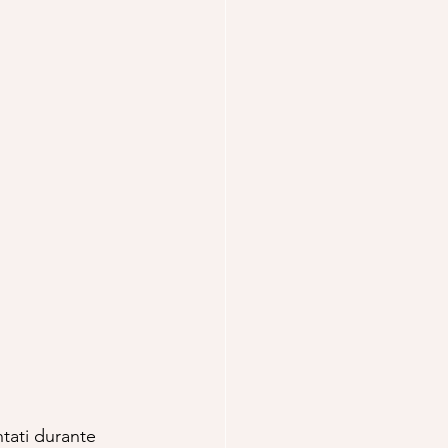
tati durante 