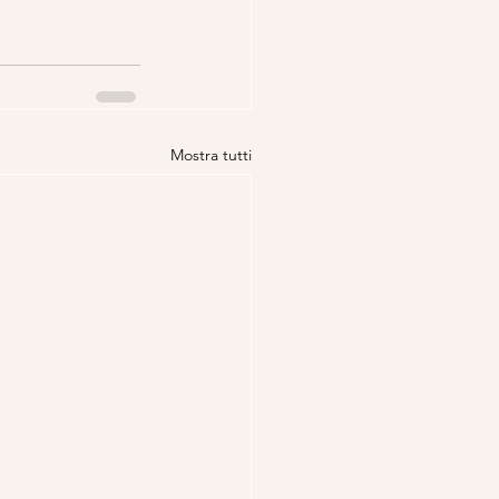
Mostra tutti