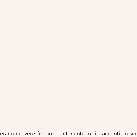
erano ricevere l'ebook contenente tutti i racconti presen