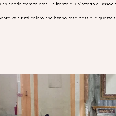
richiederlo tramite email, a fronte di un'offerta all'associ
mento va a tutti coloro che hanno reso possibile questa s