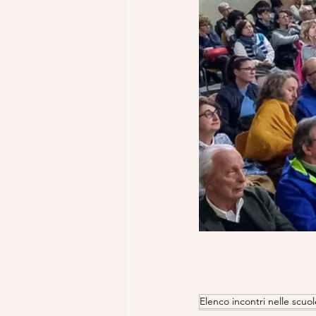
Elenco incontri nelle scuol