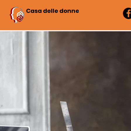
Casa delle donne