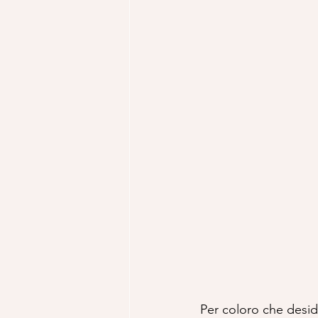
Per coloro che desid